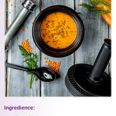
Ingredience: