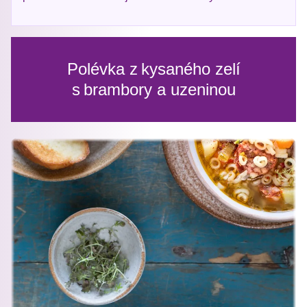
Polévka z kysaného zelí
s brambory a uzeninou