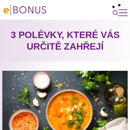
3 POLÉVKY, KTERÉ VÁS
URČITĚ ZAHŘEJÍ