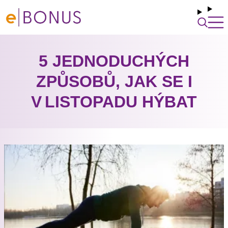
5 JEDNODUCHÝCH
ZPŮSOBŮ, JAK SE I
V LISTOPADU HÝBAT