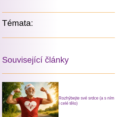
Témata:
Související články
Rozhýbejte své srdce (a s ním
i celé tělo)