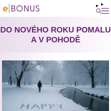
DO NOVÉHO ROKU POMALU
A V POHODĚ