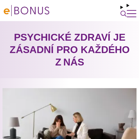
PSYCHICKÉ ZDRAVÍ JE
ZÁSADNÍ PRO KAŽDÉHO
Z NÁS