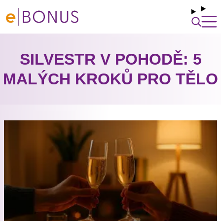
SILVESTR V POHODĚ: 5
MALÝCH KROKŮ PRO TĚLO