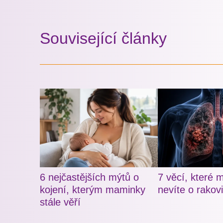
Související články
6 nejčastějších mýtů o
7 věcí, které 
kojení, kterým maminky
nevíte o rakovi
stále věří