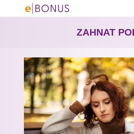
ZAHNAT PO