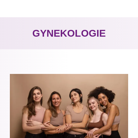
GYNEKOLOGIE