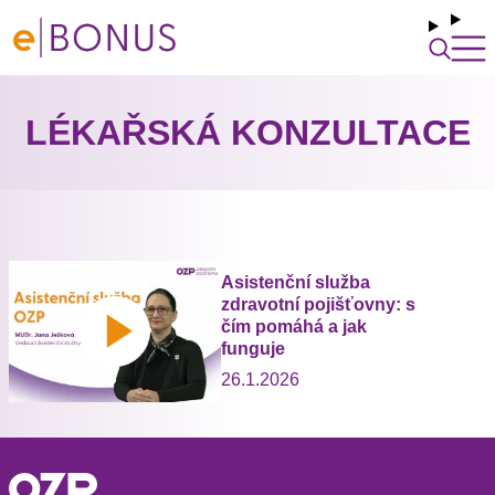
LÉKAŘSKÁ KONZULTACE
Asistenční služba
zdravotní pojišťovny: s
čím pomáhá a jak
funguje
26.1.2026