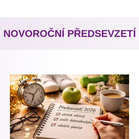
NOVOROČNÍ PŘEDSEVZETÍ