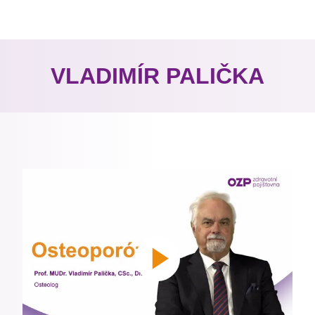
VLADIMÍR PALIČKA