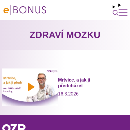
ZDRAVÍ MOZKU
Mrtvice, a jak jí
předcházet
16.3.2026