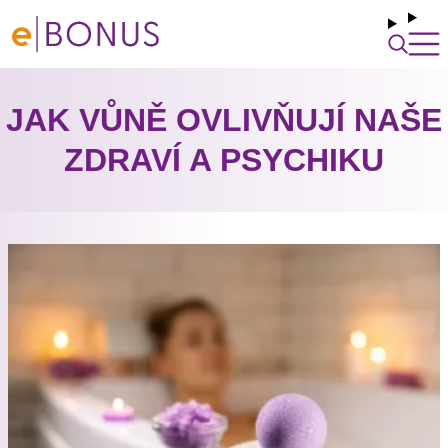
JAK VŮNĚ OVLIVŇUJÍ NAŠE
ZDRAVÍ A PSYCHIKU