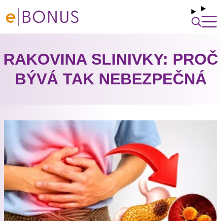
RAKOVINA SLINIVKY: PROČ
BÝVÁ TAK NEBEZPEČNÁ