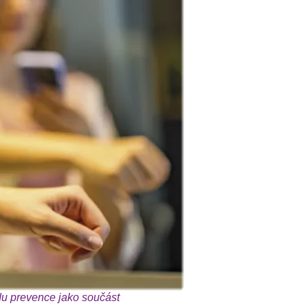
du prevence jako součást