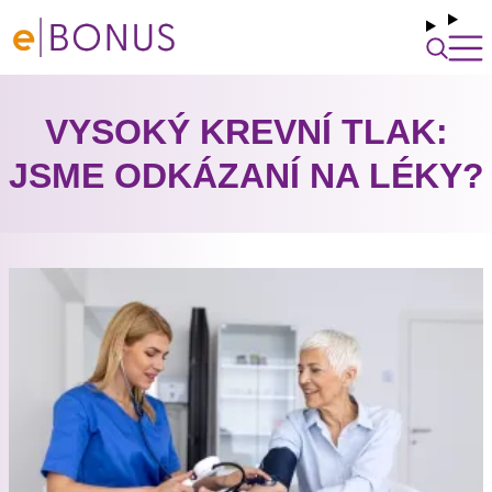
VYSOKÝ KREVNÍ TLAK:
JSME ODKÁZANÍ NA LÉKY?